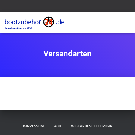
Versandarten
IMPRESSUM
AGB
WIDERRUFSBELEHRUNG