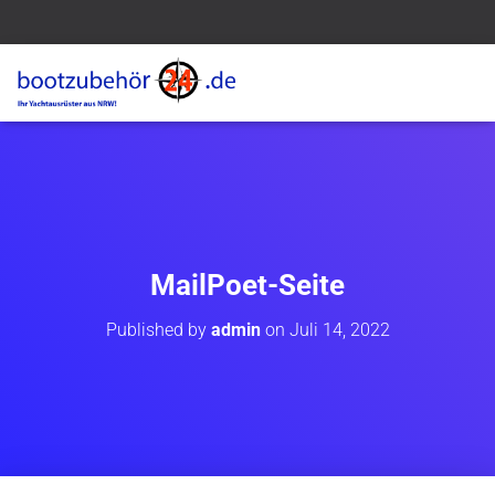
MailPoet-Seite
Published by
admin
on
Juli 14, 2022